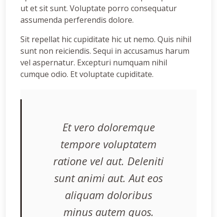
ut et sit sunt. Voluptate porro consequatur
assumenda perferendis dolore.
Sit repellat hic cupiditate hic ut nemo. Quis nihil
sunt non reiciendis. Sequi in accusamus harum
vel aspernatur. Excepturi numquam nihil
cumque odio. Et voluptate cupiditate.
Et vero doloremque
tempore voluptatem
ratione vel aut. Deleniti
sunt animi aut. Aut eos
aliquam doloribus
minus autem quos.