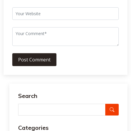
Post Comment
Search
Categories