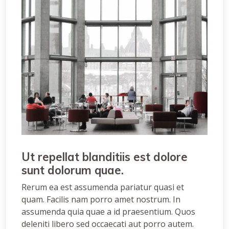
Ut repellat blanditiis est dolore
sunt dolorum quae.
Rerum ea est assumenda pariatur quasi et
quam. Facilis nam porro amet nostrum. In
assumenda quia quae a id praesentium. Quos
deleniti libero sed occaecati aut porro autem.