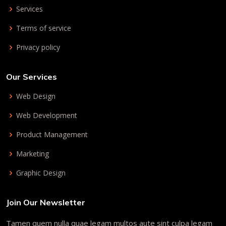
Services
Terms of service
Privacy policy
Our Services
Web Design
Web Development
Product Management
Marketing
Graphic Design
Join Our Newsletter
Tamen quem nulla quae legam multos aute sint culpa legam