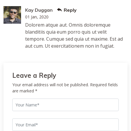
Kay Duggan
Reply
01 Jan, 2020
Dolorem atque aut. Omnis doloremque
blanditiis quia eum porro quis ut velit
tempore. Cumque sed quia ut maxime. Est ad
aut cum. Ut exercitationem non in fugiat.
Leave a Reply
Your email address will not be published. Required fields
are marked *