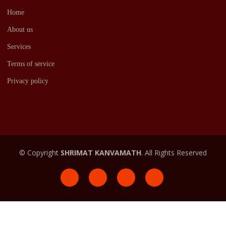
Home
About us
Services
Terms of service
Privacy policy
© Copyright
SHRIMAT KANVAMATH
. All Rights Reserved