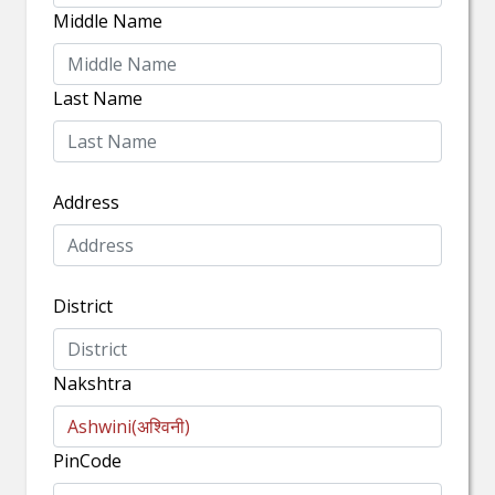
Middle Name
Last Name
Address
District
Nakshtra
PinCode