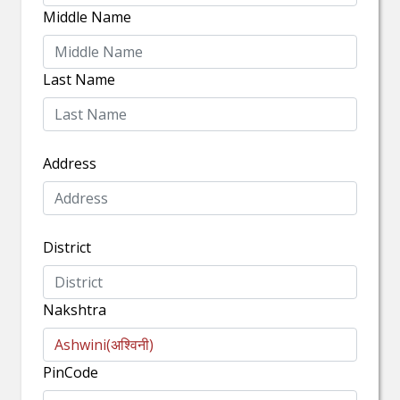
Middle Name
Last Name
Address
District
Nakshtra
PinCode