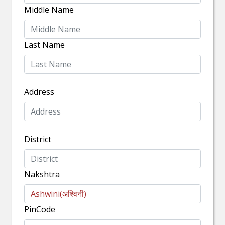
Middle Name
Last Name
Address
District
Nakshtra
PinCode